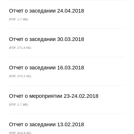
Отчет о заседании 24.04.2018
(
PDF
,
1,7 МБ
)
Отчет о заседании 30.03.2018
(
PDF
,
271,8 КБ
)
Отчет о заседании 16.03.2018
(
PDF
,
370,2 КБ
)
Отчет о мероприятии 23-24.02.2018
(
PDF
,
1,7 МБ
)
Отчет о заседании 13.02.2018
(
PDF
,
816,8 КБ
)