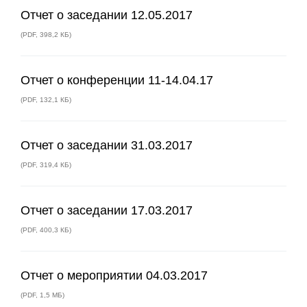
Отчет о заседании 12.05.2017
(
PDF
,
398,2 КБ
)
Отчет о конференции 11-14.04.17
(
PDF
,
132,1 КБ
)
Отчет о заседании 31.03.2017
(
PDF
,
319,4 КБ
)
Отчет о заседании 17.03.2017
(
PDF
,
400,3 КБ
)
Отчет о мероприятии 04.03.2017
(
PDF
,
1,5 МБ
)