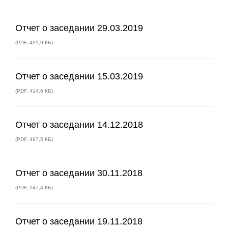
Отчет о заседании 29.03.2019
(
PDF
,
491,9 КБ
)
Отчет о заседании 15.03.2019
(
PDF
,
414,6 КБ
)
Отчет о заседании 14.12.2018
(
PDF
,
497,5 КБ
)
Отчет о заседании 30.11.2018
(
PDF
,
247,4 КБ
)
Отчет о заседании 19.11.2018