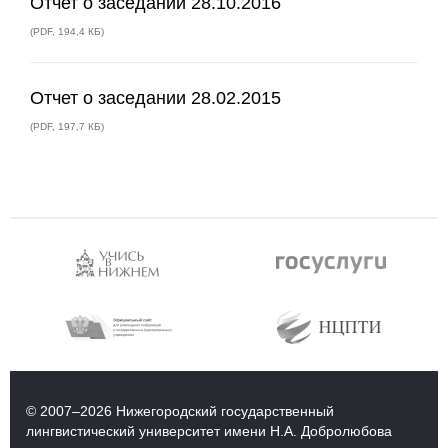
Отчет о заседании 28.10.2016
(
PDF
,
194,4 КБ
)
Отчет о заседании 28.02.2015
(
PDF
,
197,7 КБ
)
© 2007–2026 Нижегородский государственный
лингвистический университет имени Н.А. Добролюбова