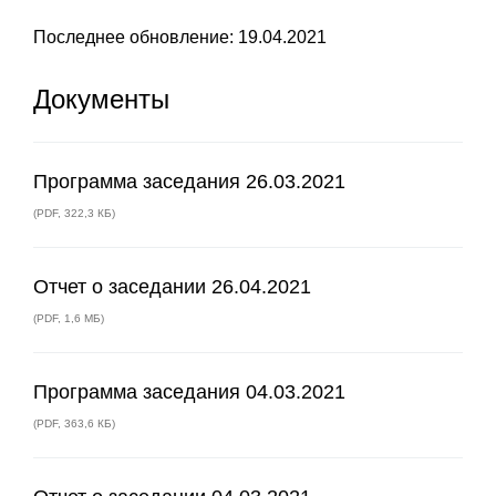
Последнее обновление: 19.04.2021
Документы
Программа заседания 26.03.2021
(
PDF
,
322,3 КБ
)
Отчет о заседании 26.04.2021
(
PDF
,
1,6 МБ
)
Программа заседания 04.03.2021
(
PDF
,
363,6 КБ
)