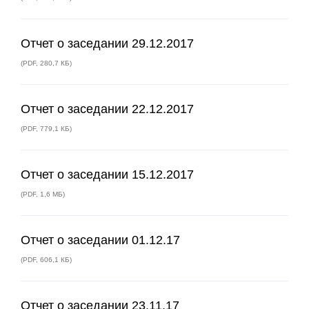
Отчет о заседании 29.12.2017
(
PDF
,
280,7 КБ
)
Отчет о заседании 22.12.2017
(
PDF
,
779,1 КБ
)
Отчет о заседании 15.12.2017
(
PDF
,
1,6 МБ
)
Отчет о заседании 01.12.17
(
PDF
,
606,1 КБ
)
Отчет о заседании 23.11.17