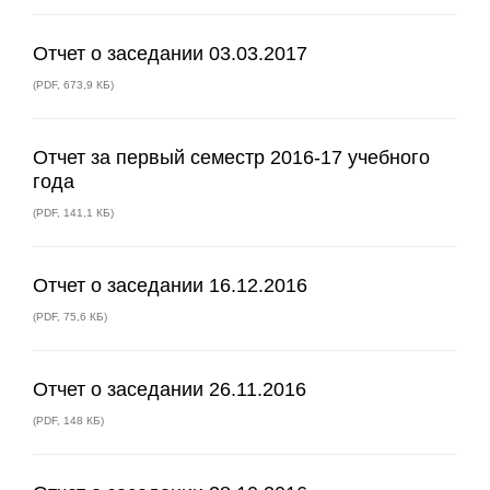
Отчет о заседании 03.03.2017
(
PDF
,
673,9 КБ
)
Отчет за первый семестр 2016-17 учебного
года
(
PDF
,
141,1 КБ
)
Отчет о заседании 16.12.2016
(
PDF
,
75,6 КБ
)
Отчет о заседании 26.11.2016
(
PDF
,
148 КБ
)