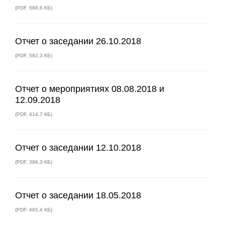
(
PDF
,
688,6 КБ
)
Отчет о заседании 26.10.2018
(
PDF
,
582,3 КБ
)
Отчет о мероприятиях 08.08.2018 и
12.09.2018
(
PDF
,
414,7 КБ
)
Отчет о заседании 12.10.2018
(
PDF
,
396,3 КБ
)
Отчет о заседании 18.05.2018
(
PDF
,
465,4 КБ
)