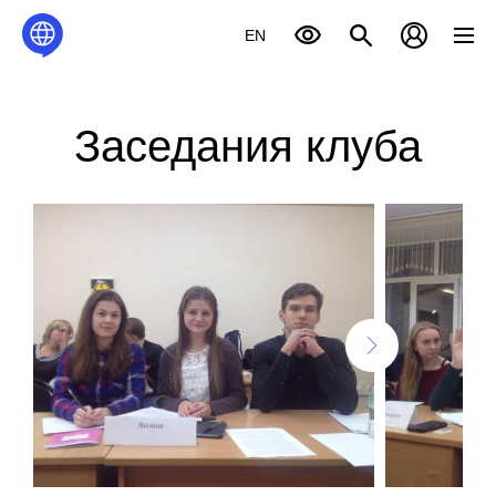
EN
Заседания клуба