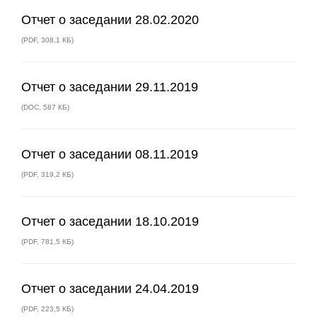
Отчет о заседании 28.02.2020
(
PDF
,
308,1 КБ
)
Отчет о заседании 29.11.2019
(
DOC
,
587 КБ
)
Отчет о заседании 08.11.2019
(
PDF
,
319,2 КБ
)
Отчет о заседании 18.10.2019
(
PDF
,
781,5 КБ
)
Отчет о заседании 24.04.2019
(
PDF
,
223,5 КБ
)