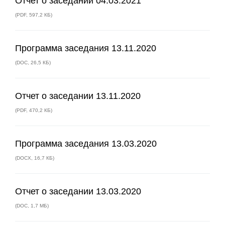
Отчет о заседании 04.03.2021
(
PDF
,
597,2 КБ
)
Программа заседания 13.11.2020
(
DOC
,
26,5 КБ
)
Отчет о заседании 13.11.2020
(
PDF
,
470,2 КБ
)
Программа заседания 13.03.2020
(
DOCX
,
16,7 КБ
)
Отчет о заседании 13.03.2020
(
DOC
,
1,7 МБ
)