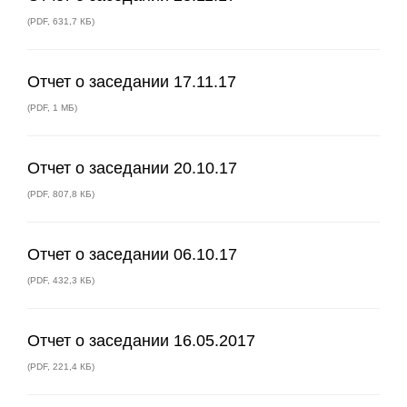
(
PDF
,
631,7 КБ
)
Отчет о заседании 17.11.17
(
PDF
,
1 МБ
)
Отчет о заседании 20.10.17
(
PDF
,
807,8 КБ
)
Отчет о заседании 06.10.17
(
PDF
,
432,3 КБ
)
Отчет о заседании 16.05.2017
(
PDF
,
221,4 КБ
)