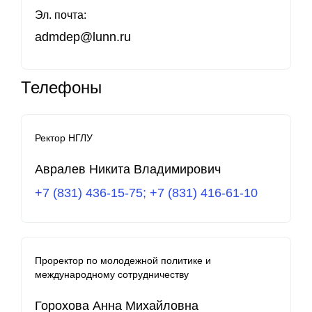
Эл. почта
:
admdep@lunn.ru
Телефоны
Ректор НГЛУ
Авралев Никита Владимирович
+7 (831) 436-15-75; +7 (831) 416-61-10
Проректор по молодежной политике и
международному сотрудничеству
Горохова Анна Михайловна