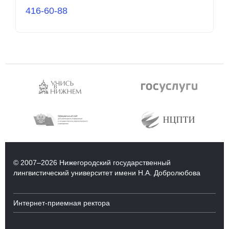
416-60-88
© 2007–2026 Нижегородский государственный
лингвистический университет имени Н.А. Добролюбова
Интернет-приемная ректора