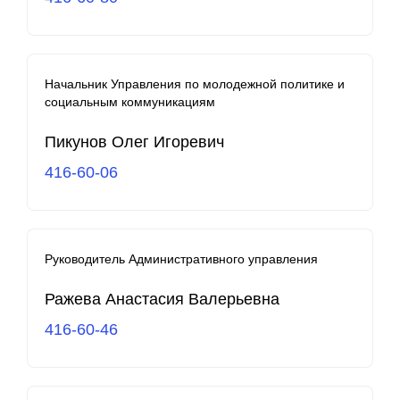
Начальник Управления по молодежной политике и
социальным коммуникациям
Пикунов Олег Игоревич
416-60-06
Руководитель Административного управления
Ражева Анастасия Валерьевна
416-60-46