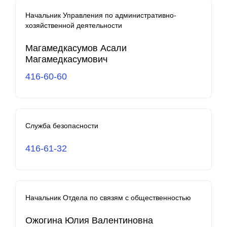
Начальник Управления по административно-
хозяйственной деятельности
Магамедкасумов Асали
Магамедкасумович
416-60-60
Служба безопасности
416-61-32
Начальник Отдела по связям с общественностью
Ожогина Юлия Валентиновна