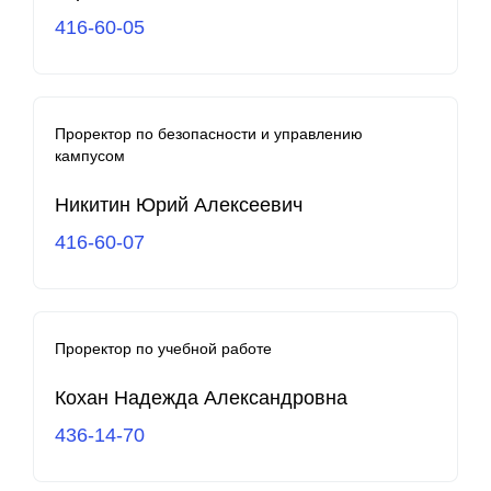
416-60-05
Проректор по безопасности и управлению
кампусом
Никитин Юрий Алексеевич
416-60-07
Проректор по учебной работе
Кохан Надежда Александровна
436-14-70