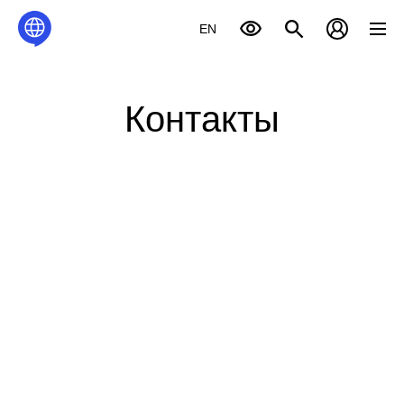
EN
Контакты