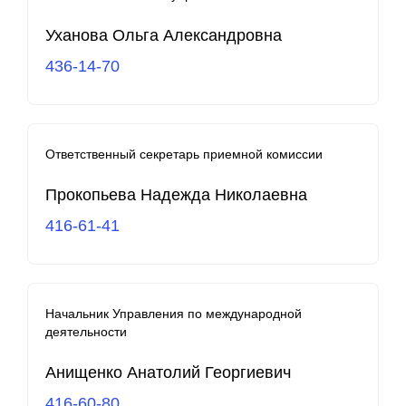
Уханова Ольга Александровна
436-14-70
Ответственный секретарь приемной комиссии
Прокопьева Надежда Николаевна
416-61-41
Начальник Управления по международной
деятельности
Анищенко Анатолий Георгиевич
416-60-80