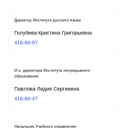
Директор Института русского языка
Голубева Кристина Григорьевна
416-60-97
И.о. директора Института непрерывного
образования
Павлова Лидия Сергеевна
416-60-47
Начальник Учебного управления