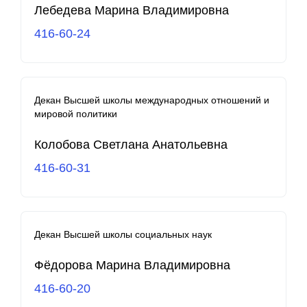
Лебедева Марина Владимировна
416-60-24
Декан Высшей школы международных отношений и
мировой политики
Колобова Светлана Анатольевна
416-60-31
Декан Высшей школы социальных наук
Фёдорова Марина Владимировна
416-60-20