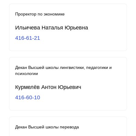
Проректор по экономике
Ильичева Наталья Юрьевна
416-61-21
Декан Высшей школы лингвистики, педагогики и
психологии
Курмелёв Антон Юрьевич
416-60-10
Декан Высшей школы перевода