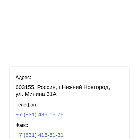
Адрес
:
603155, Россия, г.Нижний Новгород,
ул. Минина 31А
Телефон
:
+7 (831) 436-15-75
Факс
:
+7 (831) 416-61-31