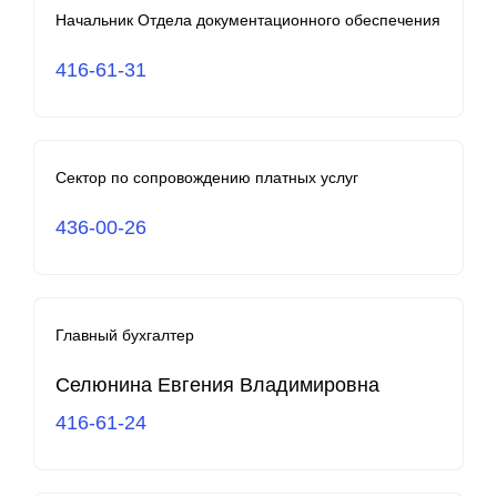
Начальник Отдела документационного обеспечения
416-61-31
Сектор по сопровождению платных услуг
436-00-26
Главный бухгалтер
Селюнина Евгения Владимировна
416-61-24