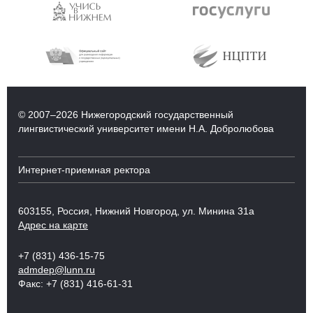
© 2007–2026 Нижегородский государственный
лингвистический университет имени Н.А. Добролюбова
Интернет-приемная ректора
603155, Россия, Нижний Новгород, ул. Минина 31а
Адрес на карте
+7 (831) 436-15-75
admdep@lunn.ru
Факс: +7 (831) 416-61-31