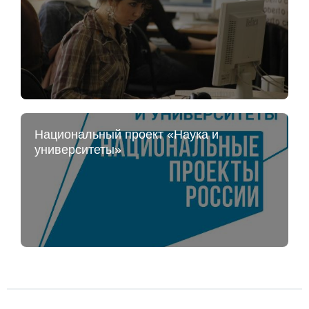
Национальный проект «Наука и
университеты»