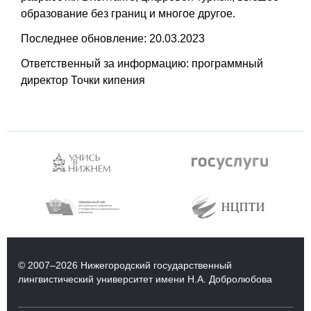
образование без
границ и многое другое.
Последнее обновление: 20.03.2023
Ответственный за информацию: программный
директор Точки кипения
© 2007–2026 Нижегородский государственный
лингвистический университет имени Н.А. Добролюбова