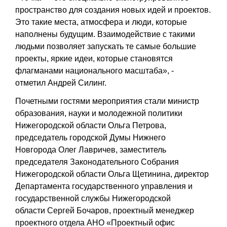
пространство для создания новых идей и проектов.
Это такие места, атмосфера и люди, которые
наполнены будущим. Взаимодействие с такими
людьми позволяет запускать те самые большие
проекты, яркие идеи, которые становятся
флагманами национального масштаба», -
отметил
Андрей Силинг
.
Почетными гостями мероприятия стали министр
образования, науки и молодежной политики
Нижегородской области
Ольга Петрова
,
председатель городской Думы Нижнего
Новгорода
Олег Лавричев
, заместитель
председателя Законодательного Собрания
Нижегородской области
Ольга Щетинина
, директор
Департамента государственного управления и
государственной службы Нижегородской
области
Сергей Бочаров
, проектный менеджер
проектного отдела АНО «Проектный офис