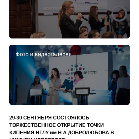
Фото и видеогалерея
29-30 СЕНТЯБРЯ СОСТОЯЛОСЬ
ТОРЖЕСТВЕННОЕ ОТКРЫТИЕ ТОЧКИ
КИПЕНИЯ НГЛУ им.Н.А.ДОБРОЛЮБОВА В