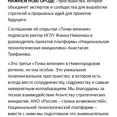
НИЖНЕМ НОВГОРОДЕ -
пространства, которое
объединит экспертов и сообщества для выработки
стратегий и прорывных идей для проектов
будущего.
Соглашение об открытии «Точки кипения»
подписали ректор НГЛУ Жанна Никонова и
руководитель проектов платформы «Национальная
технологическая инициатива»
Анастасия
Трифанова
.
«Это третья «Точка кипения» в Нижегородском
регионе, но она особая. Это уникальное
полилингвальное пространство, в котором есть
всегда место сотрудничеству, содружеству и самым
невероятным коллаборациям. Мы благодарны за
тесное взаимодействие Агентству стратегических
инициатив, АНО «Россия – страна возможностей»,
Национальной технологической платформе –
вместе с ними мы подготовили это знаменательное