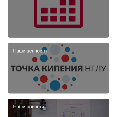
Наши ценности
Наши новости