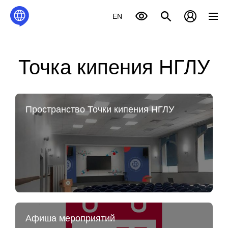
EN
Точка кипения НГЛУ
Пространство Точки кипения НГЛУ
Афиша мероприятий