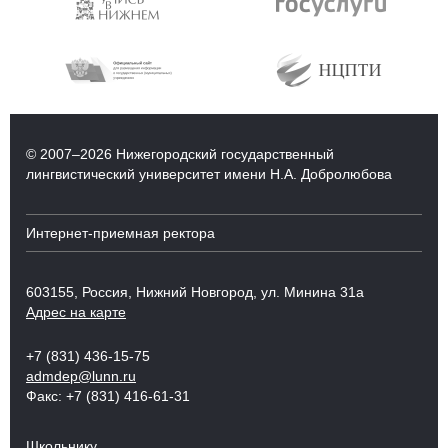
© 2007–2026 Нижегородский государственный
лингвистический университет имени Н.А. Добролюбова
Интернет-приемная ректора
603155, Россия, Нижний Новгород, ул. Минина 31а
Адрес на карте
+7 (831) 436-15-75
admdep@lunn.ru
Факс: +7 (831) 416-61-31
Школьнику