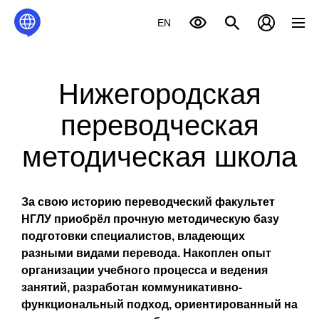
EN
Нижегородская
переводческая
методическая школа
За свою историю переводческий факультет
НГЛУ приобрёл прочную методическую базу
подготовки специалистов, владеющих
разными видами перевода. Накоплен опыт
организации учебного процесса и ведения
занятий, разработан коммуникативно-
функциональный подход, ориентированный на