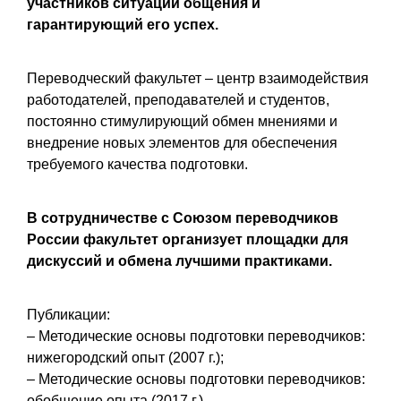
участников ситуации общения и
гарантирующий его успех.
Переводческий факультет – центр взаимодействия
работодателей, преподавателей и студентов,
постоянно стимулирующий обмен мнениями и
внедрение новых элементов для обеспечения
требуемого качества подготовки.
В сотрудничестве с Союзом переводчиков
России факультет организует площадки для
дискуссий и обмена лучшими практиками.
Публикации:
– Методические основы подготовки переводчиков:
нижегородский опыт (2007 г.);
– Методические основы подготовки переводчиков:
обобщение опыта (2017 г.)