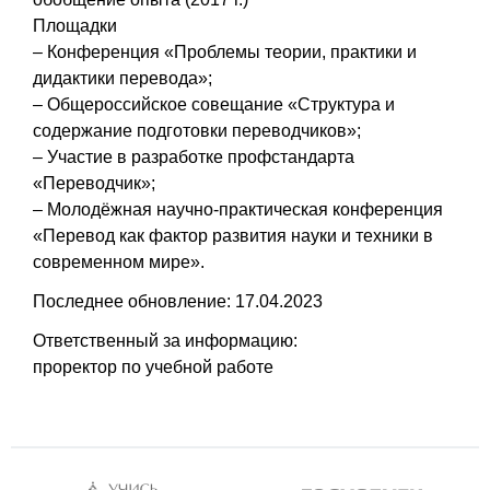
Площадки
– Конференция «Проблемы теории, практики и
дидактики перевода»;
– Общероссийское совещание «Структура и
содержание подготовки переводчиков»;
– Участие в разработке профстандарта
«Переводчик»;
– Молодёжная научно-практическая конференция
«Перевод как фактор развития науки и техники в
современном мире».
Последнее обновление: 17.04.2023
Ответственный за информацию:
проректор по учебной работе