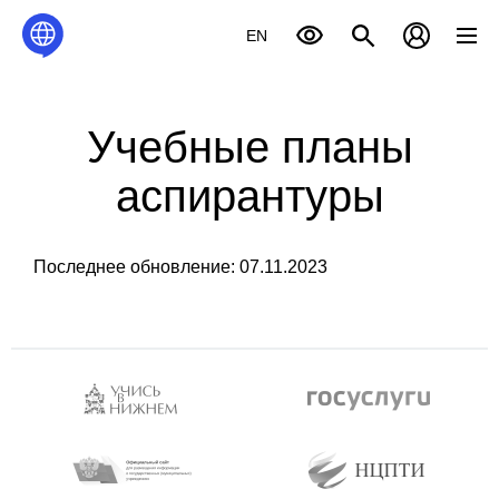
EN
Учебные планы
аспирантуры
Последнее обновление: 07.11.2023