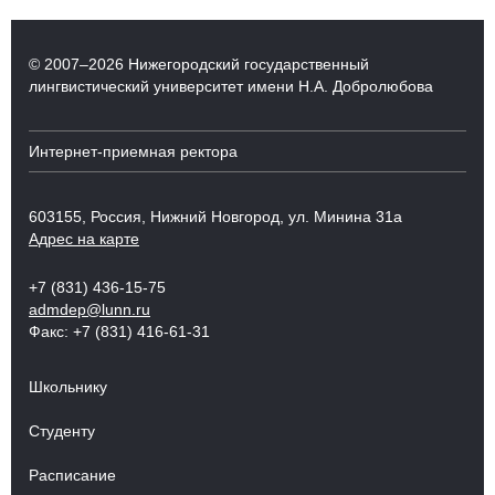
© 2007–2026 Нижегородский государственный
лингвистический университет имени Н.А. Добролюбова
Интернет-приемная ректора
603155, Россия, Нижний Новгород, ул. Минина 31а
Адрес на карте
+7 (831) 436-15-75
admdep@lunn.ru
Факс: +7 (831) 416-61-31
Школьнику
Студенту
Расписание