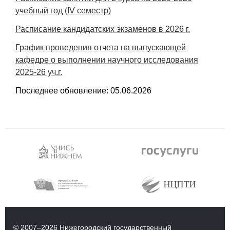
учебный год (
IV
семестр)
Расписание кандидатских экзаменов в 2026 г.
График проведения отчета на выпускающей
кафедре о выполнении научного исследования
2025-26 уч.г.
Последнее обновление: 05.06.2026
© 2007–2026 Нижегородский государственный