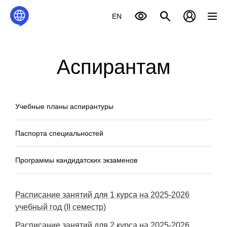
EN
Аспирантам
Учебные планы аспирантуры
Паспорта специальностей
Программы кандидатских экзаменов
Расписание занятий для 1 курса на 2025-2026
учебный год (
II
семестр)
Расписание занятий для 2 курса на 2025-2026