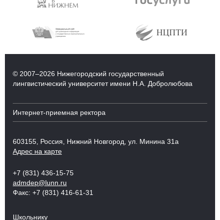
© 2007–2026 Нижегородский государственный
лингвистический университет имени Н.А. Добролюбова
Интернет-приемная ректора
603155, Россия, Нижний Новгород, ул. Минина 31а
Адрес на карте
+7 (831) 436-15-75
admdep@lunn.ru
Факс: +7 (831) 416-61-31
Школьнику