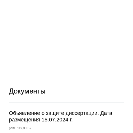
Документы
Объявление о защите диссертации. Дата
размещения 15.07.2024 г.
(
PDF
,
119,9 КБ
)