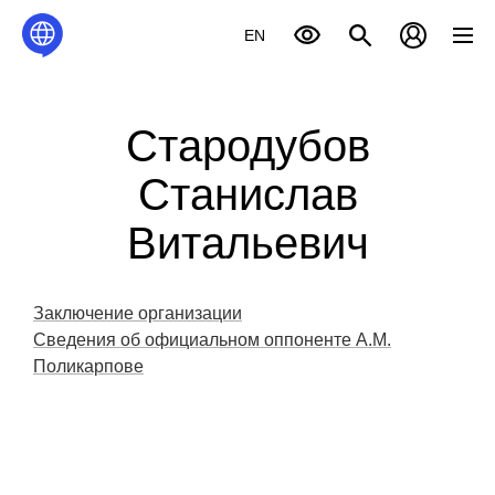
EN
Стародубов
Станислав
Витальевич
Заключение организации
Сведения об официальном оппоненте А.М.
Поликарпове