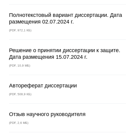
Полнотекстовый вариант диссертации. Дата
размещения 02.07.2024 г.
(
PDF
,
972,1 КБ
)
Решение о принятии диссертации к защите.
Дата размещения 15.07.2024 г.
(
PDF
,
10,9 МБ
)
Автореферат диссертации
(
PDF
,
508,9 КБ
)
Отзыв научного руководителя
(
PDF
,
2,6 МБ
)