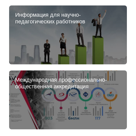
Информация для научно-
педагогических работников
Международная профессионально-
общественная аккредитация