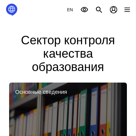
EN
Сектор контроля
качества
образования
Основные сведения