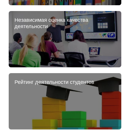
Независимая оценка качества
деятельности
Рейтинг деятельности студентов