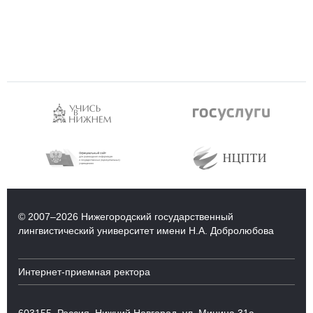
© 2007–2026 Нижегородский государственный
лингвистический университет имени Н.А. Добролюбова
Интернет-приемная ректора