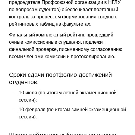
председателя Профсоюзной организации в НГЛУ
по вопросам судентов) обеспечивает поэтапный
контроль за процессом
формирования сводных
рейтинговых таблиц на факультетах.
Финальный комплексный рейтинг, прошедший
очные комиссионные слушания, подлежит
финальной проверке, письменному согласованию
всеми членами комиссии и протоколированию.
Сроки сдачи портфолио достижений
студентов:
10 июля (по итогам летней экзаменционной
сессии);
10 февраля (по итогам зимней экзаменционной
сессии).