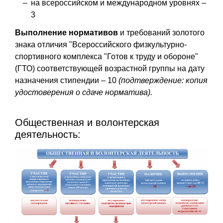
на всероссийском и международном уровнях –
3
Выполнение нормативов
и требований золотого
знака отличия "Всероссийского физкультурно-
спортивного комплекса "Готов к труду и обороне"
(ГТО) соответствующей возрастной группы на дату
назначения стипендии – 10
(подтверждение: копия
удостоверения о сдаче норматива).
Общественная и волонтерская
деятельность: