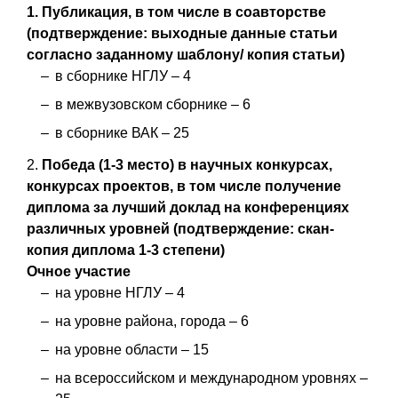
1.
Публикация, в том числе в соавторстве
(подтверждение: выходные данные статьи
согласно заданному шаблону/ копия статьи)
в сборнике НГЛУ – 4
в межвузовском сборнике – 6
в сборнике ВАК – 25
2.
Победа (1-3 место) в научных конкурсах,
конкурсах проектов, в том числе получение
диплома за лучший доклад на конференциях
различных уровней (подтверждение: скан-
копия диплома 1-3 степени)
Очное участие
на уровне НГЛУ – 4
на уровне района, города – 6
на уровне области – 15
на всероссийском и международном уровнях –