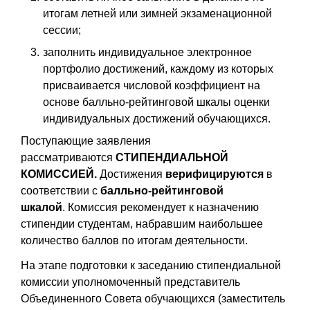
итогам летней или зимней экзаменационной
сессии;
заполнить индивидуальное электронное
портфолио достижений, каждому из которых
присваивается числовой коэффициент на
основе балльно-рейтинговой шкалы оценки
индивидуальных достижений обучающихся.
Поступающие заявления
рассматриваются
СТИПЕНДИАЛЬНОЙ
КОМИССИЕЙ.
Достижения
верифицируются
в
соответствии с
балльно-рейтинговой
шкалой
.
Комиссия рекомендует к назначению
стипендии студентам, набравшим наибольшее
количество баллов по итогам деятельности.
На этапе подготовки к заседанию стипендиальной
комиссии уполномоченный представитель
Объединенного Совета обучающихся (заместитель