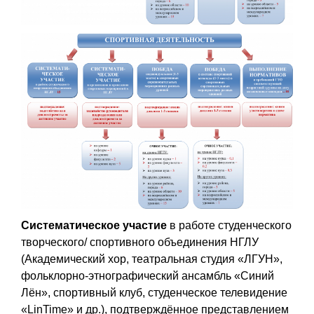
Систематическое участие
в работе студенческого
творческого/ спортивного объединения НГЛУ
(Академический хор, театральная студия «ЛГУН»,
фольклорно-этнографический ансамбль «Синий
Лён», спортивный клуб, студенческое телевидение
«LinTime» и др.), подтверждённое представлением