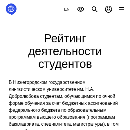
EN
Рейтинг
деятельности
студентов
В Нижегородском государственном
лингвистическом университете им. Н.А.
Добролюбова студентам, обучающимся по очной
форме обучения за счет бюджетных ассигнований
федерального бюджета по образовательным
программам высшего образования (программам
бакалавриата, специалитета, магистратуры), в том