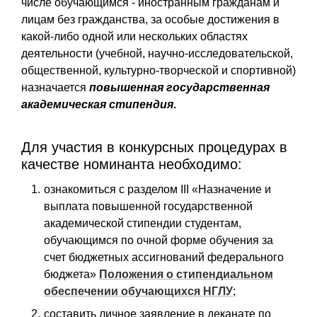
числе обучающимся - иностранным гражданам и
лицам без гражданства, за особые достижения в
какой-либо одной или нескольких областях
деятельности (учебной, научно-исследовательской,
общественной, культурно-творческой и спортивной)
назначается
повышенная государственная
академическая стипендия
.
Для участия в конкурсных процедурах в
качестве номинанта необходимо:
ознакомиться с разделом III
«Назначение и
выплата повышенной государственной
академической стипендии студентам,
обучающимся по очной форме обучения за
счет бюджетных ассигнований федерального
бюджета»
Положения о стипендиальном
обеспечении обучающихся НГЛУ
;
составить личное заявление в деканате по