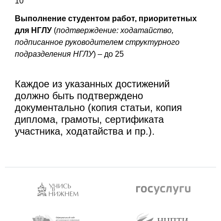
10
Выполнение студентом работ, приоритетных
для НГЛУ
(
подтверждение: ходатайство,
подписанное руководителем структурного
подразделения НГЛУ
) – до 25
Каждое из указанных достижений
должно быть подтверждено
документально (копия статьи, копия
диплома, грамоты, сертификата
участника, ходатайства и пр.).