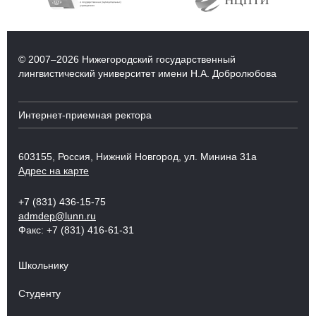
© 2007–2026 Нижегородский государственный
лингвистический университет имени Н.А. Добролюбова
Интернет-приемная ректора
603155, Россия, Нижний Новгород, ул. Минина 31а
Адрес на карте
+7 (831) 436-15-75
admdep@lunn.ru
Факс: +7 (831) 416-61-31
Школьнику
Студенту