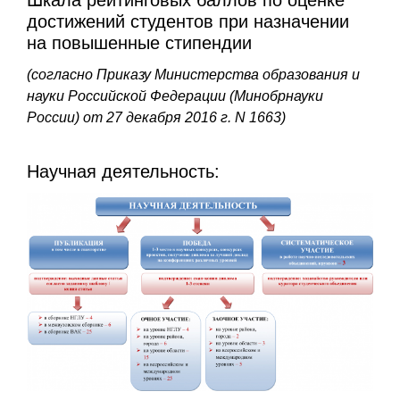
Шкала рейтинговых баллов по оценке
достижений студентов при назначении
на повышенные стипендии
(согласно Приказу Министерства образования и
науки Российской Федерации (Минобрнауки
России) от 27 декабря 2016 г. N 1663)
Научная деятельность: