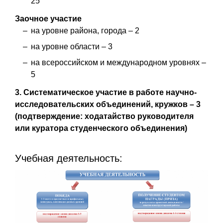
25
Заочное участие
на уровне района, города – 2
на уровне области – 3
на всероссийском и международном уровнях –
5
3.
Систематическое участие в работе научно-
исследовательских объединений, кружков – 3
(подтверждение: ходатайство руководителя
или куратора студенческого объединения)
Учебная деятельность: