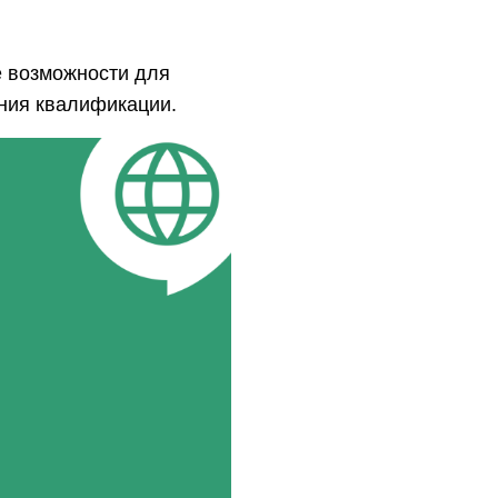
е возможности для
ния квалификации.