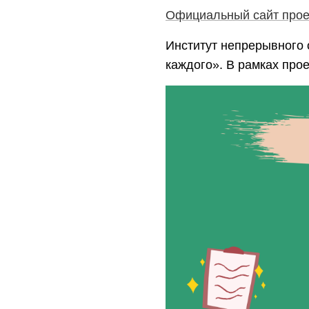
Официальный сайт прое
Институт непрерывного
каждого». В рамках пр