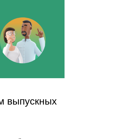
м выпускных