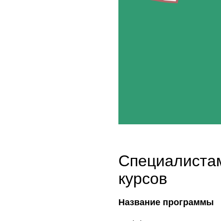
Специалистам
курсов
Название программы