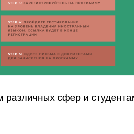
 различных сфер и студента