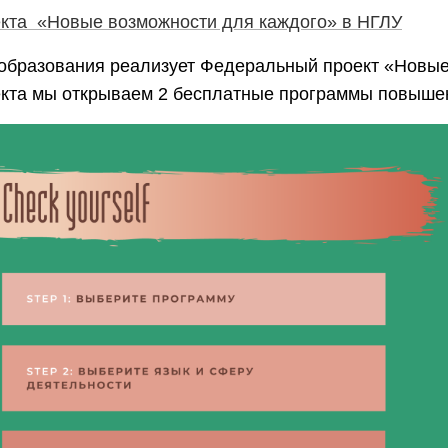
кта «Новые возможности для каждого» в НГЛУ
 образования реализует Федеральный проект «Новы
оекта мы открываем 2 бесплатные программы повыше