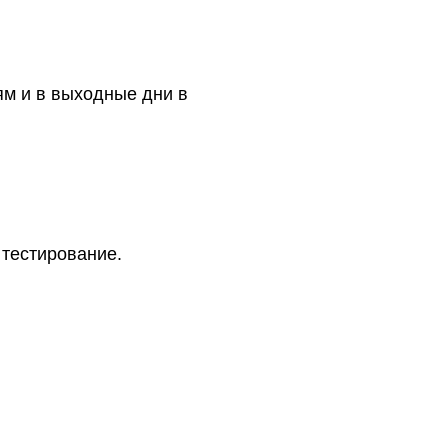
ям и в выходные дни в
 тестирование.