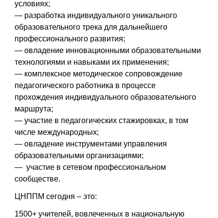
условиях;
— разработка индивидуального уникального
образовательного трека для дальнейшего
профессионального развития;
— овладение инновационными образовательными
технологиями и навыками их применения;
— комплексное методическое сопровождение
педагогического работника в процессе
прохождения индивидуального образовательного
маршрута;
— участие в педагогических стажировках, в том
числе международных;
— овладение инструментами управления
образовательными организациями;
— участие в сетевом профессиональном
сообществе.
ЦНППМ сегодня – это:
1500+ учителей, вовлеченных в национальную