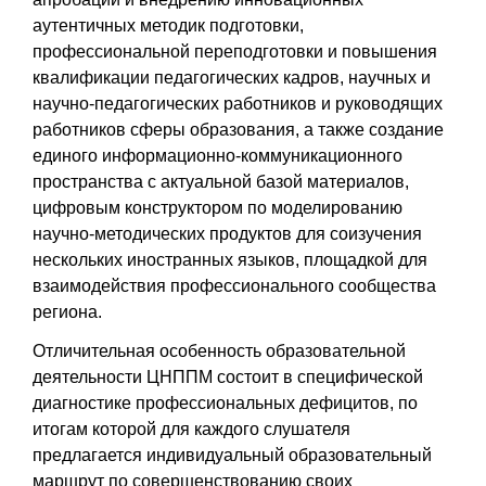
аутентичных методик подготовки,
профессиональной переподготовки и повышения
квалификации педагогических кадров, научных и
научно-педагогических работников и руководящих
работников сферы образования, а также создание
единого информационно-коммуникационного
пространства с актуальной базой материалов,
цифровым конструктором по моделированию
научно-методических продуктов для соизучения
нескольких иностранных языков, площадкой для
взаимодействия профессионального сообщества
региона.
Отличительная особенность образовательной
деятельности ЦНППМ состоит в специфической
диагностике профессиональных дефицитов, по
итогам которой для каждого слушателя
предлагается индивидуальный образовательный
маршрут по совершенствованию своих