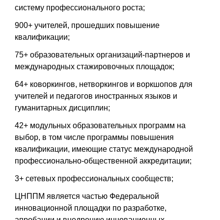
систему профессионального роста;
900+ учителей, прошедших повышение
квалификации;
75+ образовательных организаций-партнеров и
международных стажировочных площадок;
64+ коворкингов, нетворкингов и воркшопов для
учителей и педагогов иностранных языков и
гуманитарных дисциплин;
42+ модульных образовательных программ на
выбор, в том числе программы повышения
квалификации, имеющие статус международной
профессионально-общественной аккредитации;
3+ сетевых профессиональных сообществ;
ЦНППМ является частью Федеральной
инновационной площадки по разработке,
апробации и внедрению инновационных