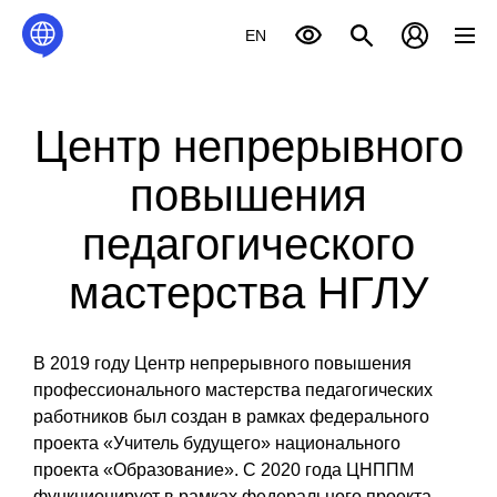
EN
Центр непрерывного
повышения
педагогического
мастерства НГЛУ
В 2019 году Центр непрерывного повышения
профессионального мастерства педагогических
работников был создан в рамках федерального
проекта «Учитель будущего» национального
проекта «Образование». С 2020 года ЦНППМ
функционирует в рамках федерального проекта