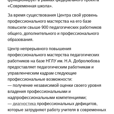
«Современная школа».
За время существования Центра свой уровень
профессионального мастерства на его базе
повысили свыше 900 педагогических работников
общего, дополнительного и профессионального
образования.
Центр непрерывного повышения
профессионального мастерства педагогических
работников на базе НГЛУ им. Н.А. Добролюбова
предоставляет педагогическим работникам и
управленческим кадрам следующие
профессиональные возможности:
— получение независимой оценки своего уровня
владения профессиональными и
надпрофессиональными компетенциями;
—
диагностика
профессиональных дефицитов,
которые затрудняют работу учителя в современных