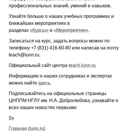
профессиональных знаний, умений и навыков.
Узнайте больше о наших учебных программах и
ближайших мероприятиях в
разделах
«Курсы»
и
«Мероприятия»
.
Записаться на курс, задать вопросы можно по
телефону +7 (831) 416-60-80 или написав на почту
teach@lunn.ru.
Официальный сайт центра
teach.lunn.ru
Информацию о наших сотрудниках и экспертах
можно найти
здесь
.
Подписывайтесь на официальные страницы
ЦНППМ НГЛУ им. Н.А. Добролюбова, узнавайте о
всех наших новостях первыми:
Вк
Главная (lunn.ru)