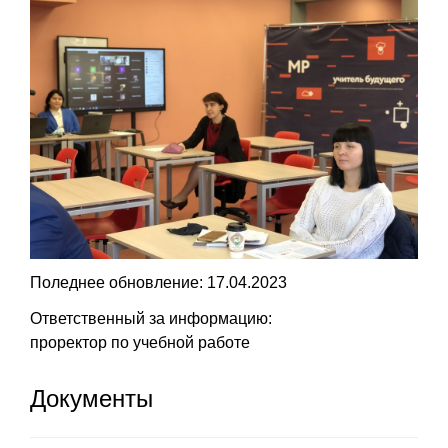
Поледнее обновление: 17.04.2023
Ответственный за информацию:
проректор по учебной работе
Документы