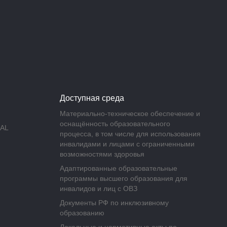
Доступная среда
Материально-техническое обеспечение и
оснащённость образовательного
AL
процесса, в том числе для использования
инвалидами и лицами с ограниченными
возможностями здоровья
Адаптированные образовательные
программы высшего образования для
инвалидов и лиц с ОВЗ
Документы РФ по инклюзивному
образованию