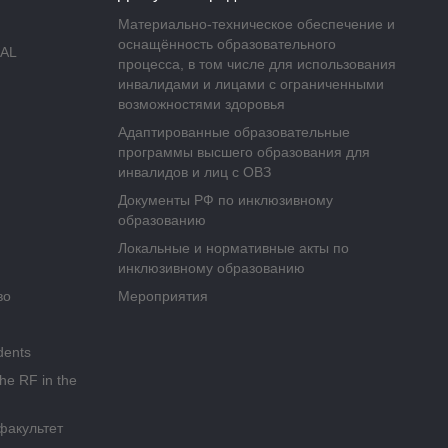
Материально-техническое обеспечение и
оснащённость образовательного
AL
процесса, в том числе для использования
инвалидами и лицами с ограниченными
возможностями здоровья
Адаптированные образовательные
программы высшего образования для
инвалидов и лиц с ОВЗ
Документы РФ по инклюзивному
образованию
Локальные и нормативные акты по
инклюзивному образованию
во
Мероприятия
dents
the RF in the
факультет