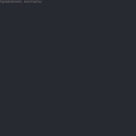
Управления, контакты