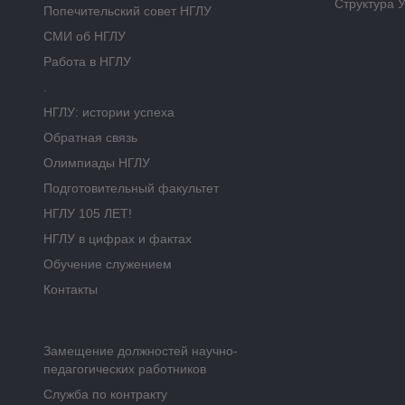
Структура 
Попечительский совет НГЛУ
СМИ об НГЛУ
Работа в НГЛУ
.
НГЛУ: истории успеха
Обратная связь
Олимпиады НГЛУ
Подготовительный факультет
НГЛУ 105 ЛЕТ!
НГЛУ в цифрах и фактах
Обучение служением
Контакты
Замещение должностей научно-
педагогических работников
Служба по контракту