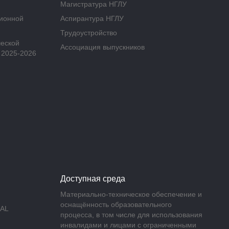
Магистратура НГЛУ
ционной
Аспирантура НГЛУ
Трудоустройство
ческой
Ассоциация выпускников
 2025-2026
Доступная среда
Материально-техническое обеспечение и
оснащённость образовательного
AL
процесса, в том числе для использования
инвалидами и лицами с ограниченными