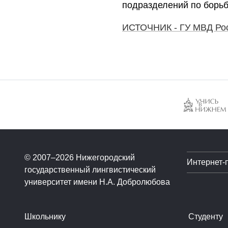
подразделений по борьб
ИСТОЧНИК - ГУ МВД Рос
© 2007–2026 Нижегородский
Интернет-
государственный лингвистический
университет имени Н.А. Добролюбова
Школьнику
Студенту