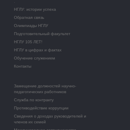
.
НГЛУ: истории успеха
Обратная связь
Олимпиады НГЛУ
Подготовительный факультет
НГЛУ 105 ЛЕТ!
НГЛУ в цифрах и фактах
Обучение служением
Контакты
Замещение должностей научно-
педагогических работников
Служба по контракту
Противодействие коррупции
Сведения о доходах руководителей и
членов их семей