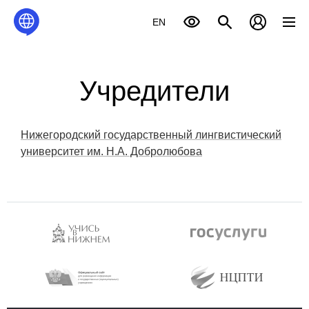
EN
Учредители
Нижегородский государственный лингвистический
университет им. Н.А. Добролюбова