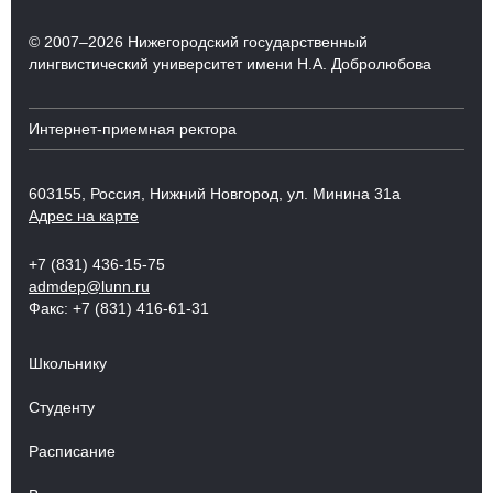
© 2007–2026 Нижегородский государственный
лингвистический университет имени Н.А. Добролюбова
Интернет-приемная ректора
603155, Россия, Нижний Новгород, ул. Минина 31а
Адрес на карте
+7 (831) 436-15-75
admdep@lunn.ru
Факс: +7 (831) 416-61-31
Школьнику
Студенту
Расписание