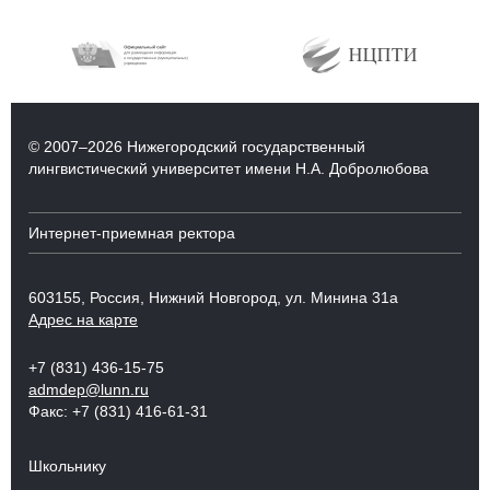
© 2007–2026 Нижегородский государственный
лингвистический университет имени Н.А. Добролюбова
Интернет-приемная ректора
603155, Россия, Нижний Новгород, ул. Минина 31а
Адрес на карте
+7 (831) 436-15-75
admdep@lunn.ru
Факс: +7 (831) 416-61-31
Школьнику