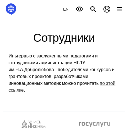
EN
Сотрудники
Иньтервью с заслуженными педагогами и
сотрудниками администрации НГЛУ
им.Н.А.Добролюбова - победителями конкурсов и
грантовых проектов, разработчиками
инновационных методик можно прочитать
по этой
ссылке
.