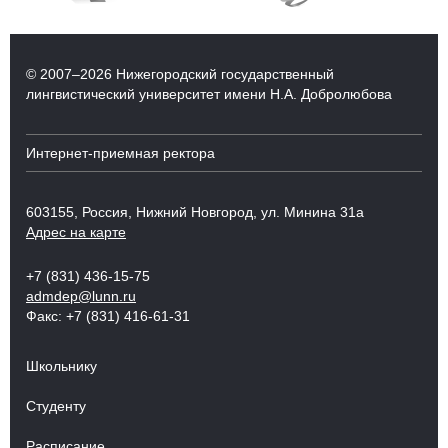
© 2007–2026 Нижегородский государственный
лингвистический университет имени Н.А. Добролюбова
Интернет-приемная ректора
603155, Россия, Нижний Новгород, ул. Минина 31а
Адрес на карте
+7 (831) 436-15-75
admdep@lunn.ru
Факс: +7 (831) 416-61-31
Школьнику
Студенту
Расписание