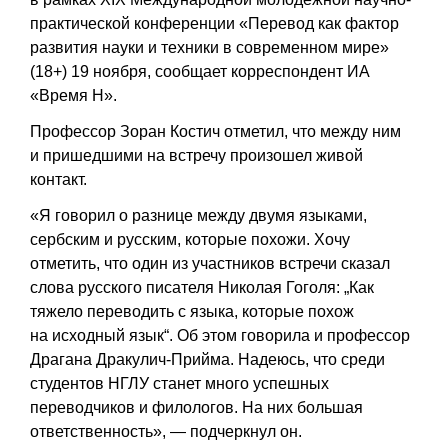
практической конференции «Перевод как фактор
развития науки и техники в современном мире»
(18+) 19 ноября, сообщает корреспондент ИА
«Время Н».
Профессор Зоран Костич отметил, что между ним
и пришедшими на встречу произошел живой
контакт.
«Я говорил о разнице между двумя языками,
сербским и русским, которые похожи. Хочу
отметить, что один из участников встречи сказал
слова русского писателя Николая Гоголя: „Как
тяжело переводить с языка, которые похож
на исходный язык“. Об этом говорила и профессор
Драгана Дракулич-Прийма. Надеюсь, что среди
студентов НГЛУ станет много успешных
переводчиков и филологов. На них большая
ответственность», — подчеркнул он.