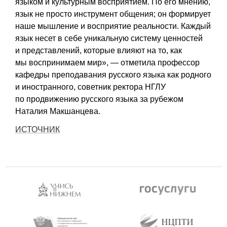
языком и культурным восприятием. По его мнению,
язык не просто инструмент общения; он формирует
наше мышление и восприятие реальности. Каждый
язык несет в себе уникальную систему ценностей
и представлений, которые влияют на то, как
мы воспринимаем мир», — отметила профессор
кафедры преподавания русского языка как родного
и иностранного, советник ректора НГЛУ
по продвижению русского языка за рубежом
Наталия Макшанцева.
ИСТОЧНИК