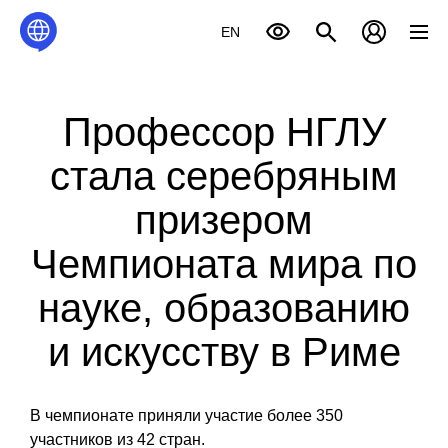
EN
Профессор НГЛУ
стала серебряным
призером
Чемпионата мира по
науке, образованию
и искусству в Риме
В чемпионате приняли участие более 350
участников из 42 стран.