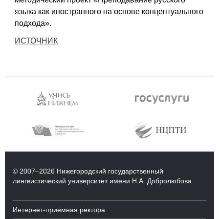
языка как иностранного на основе концептуального
подхода».
ИСТОЧНИК
© 2007–2026 Нижегородский государственный
лингвистический университет имени Н.А. Добролюбова
Интернет-приемная ректора