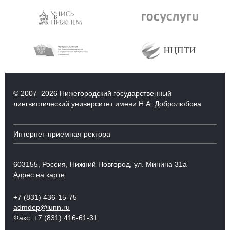
© 2007–2026 Нижегородский государственный
лингвистический университет имени Н.А. Добролюбова
Интернет-приемная ректора
603155, Россия, Нижний Новгород, ул. Минина 31а
Адрес на карте
+7 (831) 436-15-75
admdep@lunn.ru
Факс: +7 (831) 416-61-31