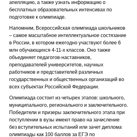
апелляцию, а также узнать информацию о
бесплатных образовательных интенсивах по
подготовке к олимпиаде.
Напомним, Всероссийская олимпиада школьников
– самое масштабное интеллектуальное состязание
в России, в котором ежегодно участвуют более 6
млн обучающихся 4-11-х классов. Оно также
объединяет педагогов-наставников,
преподавателей университетов, научных
работников и представителей различных
государственных и общественных организаций во
всех субъектах Российской Федерации.
Олимпиада состоит из четырех этапов: школьного,
муниципального, регионального и заключительного.
Победители и призеры заключительного этапа при
поступлении в вузы имеют право на зачисление
без вступительных испытаний или зачет диплома
олимпиады как 100 баллов за ЕГЭ по