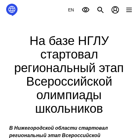
EN
На базе НГЛУ
стартовал
региональный этап
Всероссийской
олимпиады
школьников
В Нижегородской области стартовал
региональный этап Всероссийской