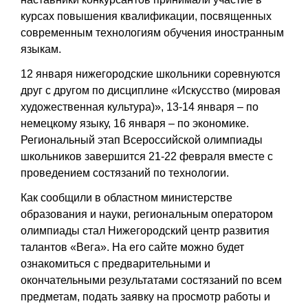
курсах повышения квалификации, посвященных
современным технологиям обучения иностранным
языкам.
12 января нижегородские школьники соревнуются
друг с другом по дисциплине «Искусство (мировая
художественная культура)», 13-14 января – по
немецкому языку, 16 января – по экономике.
Региональный этап Всероссийской олимпиады
школьников завершится 21-22 февраля вместе с
проведением состязаний по технологии.
Как сообщили в областном министерстве
образования и науки, региональным оператором
олимпиады стал Нижегородский центр развития
талантов «Вега». На его сайте можно будет
ознакомиться с предварительными и
окончательными результатами состязаний по всем
предметам, подать заявку на просмотр работы и