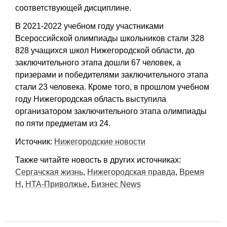
соответствующей дисциплине.
В 2021-2022 учебном году участниками
Всероссийской олимпиады школьников стали 328
828 учащихся школ Нижегородской области, до
заключительного этапа дошли 67 человек, а
призерами и победителями заключительного этапа
стали 23 человека. Кроме того, в прошлом учебном
году Нижегородская область выступила
организатором заключительного этапа олимпиады
по пяти предметам из 24.
Источник:
Нижегородские новости
Также читайте новость в других источниках:
Сергачская жизнь
,
Нижегородская правда
,
Время
Н
,
НТА-Приволжье
,
Бизнес News