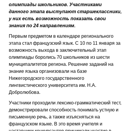
олимпиады школьников. Участниками
данного этапа выступают старшеклассники,
у них есть возможность показать свои
знания по 24 направлениям.
Первым предметом в календаре регионального
этапа стал французский язык. С 10 по 11 января за
возможность выхода в заключительный этап
олимпиады боролись 70 школьников из шести
муниципалитетов региона. Решение заданий на
знание языка организовали на базе
Нижегородского государственного
лингвистического университета им. Н.А.
Добролюбова.
Участники проходили лексико-грамматический тест,
демонстрировали способность понимать устную и
письменную речь, а также изъясняться на
французском языке. В это время учителя и
наставники конкурсантов принимали участие в