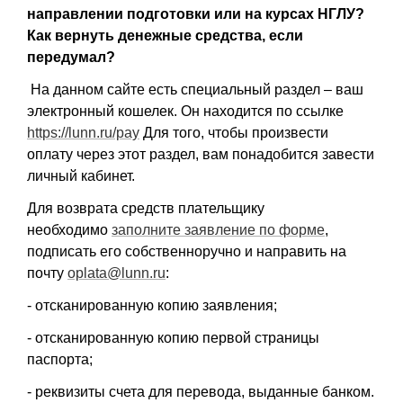
направлении подготовки или на курсах НГЛУ?
Как вернуть денежные средства, если
передумал?
На данном сайте есть специальный раздел – ваш
электронный кошелек. Он находится по ссылке
https://lunn.ru/pay
Для того, чтобы произвести
оплату через этот раздел, вам понадобится завести
личный кабинет.
Для возврата средств плательщику
необходимо
заполните заявление по форме
,
подписать его собственноручно и направить на
почту
oplata@lunn.ru
:
- отсканированную копию заявления;
- отсканированную копию первой страницы
паспорта;
- реквизиты счета для перевода, выданные банком.