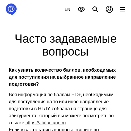
EN
Часто задаваемые
вопросы
Как узнать количество баллов, необходимых
для поступления на выбранное направление
подготовки?
Вся информация по баллам ЕГЭ, необходимым
для поступления на то или иное направление
подготовки в НГЛУ, собрана на странице для
абитуриента, который вы можете посмотреть по
ссылке
https://abitur.lunn.ru
.
Если у вас остались вопросы, звоните по