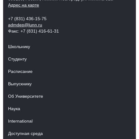
Адрес на карте
+7 (831) 436-15-75
admdep@lunn.ru
Факс: +7 (831) 416-61-31
Школьнику
Студенту
Расписание
Выпускнику
Об Университете
Наука
International
Доступная среда