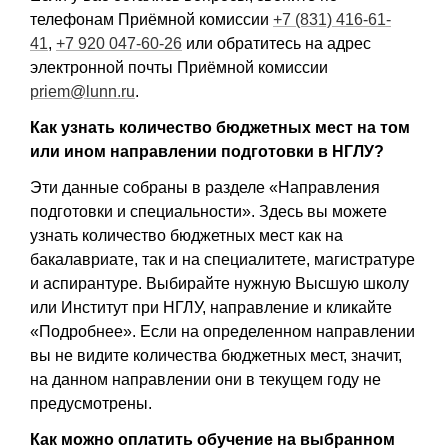
телефонам Приёмной комиссии
+7 (831) 416-61-
41
,
+7 920 047-60-26
или обратитесь на адрес
электронной почты Приёмной комиссии
priem@lunn.ru
.
Как узнать количество бюджетных мест на том
или ином направлении подготовки в НГЛУ?
Эти данные собраны в разделе «Направления
подготовки и специальности». Здесь вы можете
узнать количество бюджетных мест как на
бакалавриате, так и на специалитете, магистратуре
и аспирантуре. Выбирайте нужную Высшую школу
или Институт при НГЛУ, направление и кликайте
«Подробнее». Если на определенном направлении
вы не видите количества бюджетных мест, значит,
на данном направлении они в текущем году не
предусмотрены.
Как можно оплатить обучение на выбранном