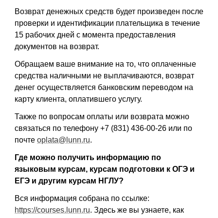
Возврат денежных средств будет произведен после
проверки и идентификации плательщика в течение
15 рабочих дней с момента предоставления
документов на возврат.
Обращаем ваше внимание на то, что оплаченные
средства наличными не выплачиваются, возврат
денег осуществляется банковским переводом на
карту клиента, оплатившего услугу.
Также по вопросам оплаты или возврата можно
связаться по телефону +7 (831) 436-00-26 или по
почте
oplata@lunn.ru
.
Где можно получить информацию по
языковым курсам, курсам подготовки к ОГЭ и
ЕГЭ и другим курсам НГЛУ?
Вся информация собрана по ссылке:
https://courses.lunn.ru
. Здесь же вы узнаете, как