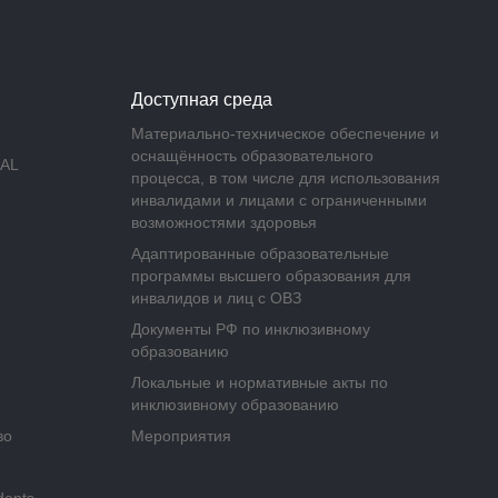
Доступная среда
Материально-техническое обеспечение и
оснащённость образовательного
AL
процесса, в том числе для использования
инвалидами и лицами с ограниченными
возможностями здоровья
Адаптированные образовательные
программы высшего образования для
инвалидов и лиц с ОВЗ
Документы РФ по инклюзивному
образованию
Локальные и нормативные акты по
инклюзивному образованию
во
Мероприятия