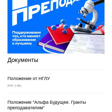
Документы
Положение от НГЛУ
(
PDF
,
2 МБ
)
Положение "Альфа Будущее. Гранты
преподавателям"