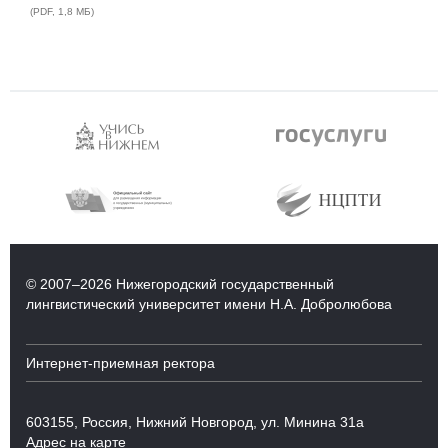
(
PDF
,
1,8 МБ
)
© 2007–2026 Нижегородский государственный
лингвистический университет имени Н.А. Добролюбова
Интернет-приемная ректора
603155, Россия, Нижний Новгород, ул. Минина 31а
Адрес на карте