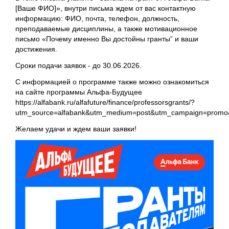
[Ваше ФИО]», внутри письма ждем от вас контактную
информацию: ФИО, почта, телефон, должность,
преподаваемые дисциплины, а также мотивационное
письмо «Почему именно Вы достойны гранты” и ваши
достижения.
Сроки подачи заявок - до 30.06.2026.
С информацией о программе также можно ознакомиться
на сайте программы Альфа-Будущее
https://alfabank.ru/alfafuture/finance/professorsgrants/?
utm_source=alfabank&utm_medium=post&utm_campaign=promo
Желаем удачи и ждем ваши заявки!