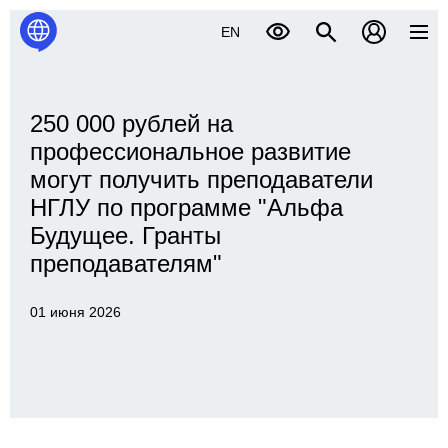
EN
250 000 рублей на
профессиональное развитие
могут получить преподаватели
НГЛУ по программе "Альфа
Будущее. Гранты
преподавателям"
01 июня 2026