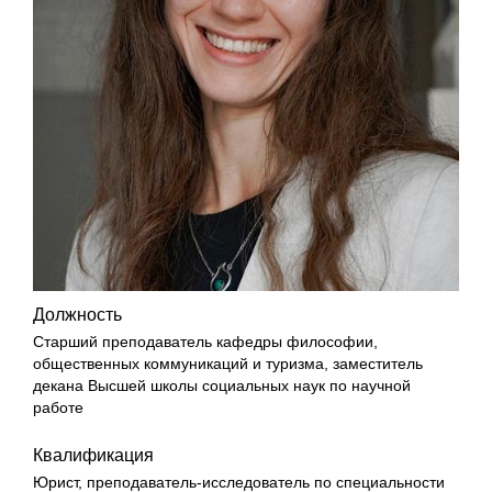
Должность
Старший преподаватель кафедры философии,
общественных коммуникаций и туризма, заместитель
декана Высшей школы социальных наук по научной
работе
Квалификация
Юрист, преподаватель-исследователь по специальности