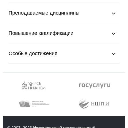
Преподаваемые дисциплины
Повышение квалификации
Особые достижения
© 2007–2026 Нижегородский государственный