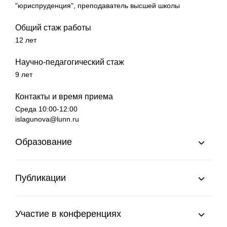
"юриспруденция", преподаватель высшей школы
Общий стаж работы
12 лет
Научно-педагогический стаж
9 лет
Контакты и время приема
Среда 10:00-12:00
islagunova@lunn.ru
Образование
Публикации
Участие в конференциях