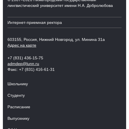
лингвистический университет имени Н.А. Добролюбова
Интернет-приемная ректора
603155, Россия, Нижний Новгород, ул. Минина 31а
Адрес на карте
+7 (831) 436-15-75
admdep@lunn.ru
Факс: +7 (831) 416-61-31
Школьнику
Студенту
Расписание
Выпускнику