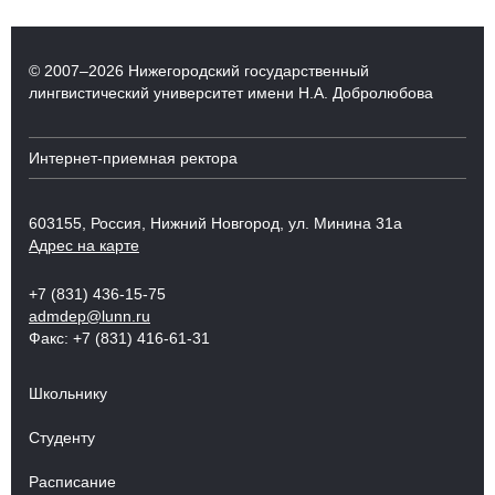
© 2007–2026 Нижегородский государственный
лингвистический университет имени Н.А. Добролюбова
Интернет-приемная ректора
603155, Россия, Нижний Новгород, ул. Минина 31а
Адрес на карте
+7 (831) 436-15-75
admdep@lunn.ru
Факс: +7 (831) 416-61-31
Школьнику
Студенту
Расписание