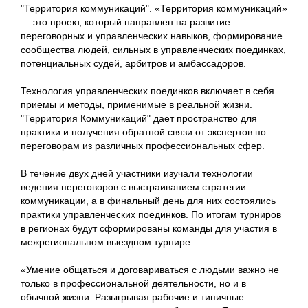
"Территория коммуникаций". «Территория коммуникаций»
— это проект, который направлен на развитие
переговорных и управленческих навыков, формирование
сообщества людей, сильных в управленческих поединках,
потенциальных судей, арбитров и амбассадоров.
Технология управленческих поединков включает в себя
приемы и методы, применимые в реальной жизни.
"Территория Коммуникаций" дает пространство для
практики и получения обратной связи от экспертов по
переговорам из различных профессиональных сфер.
В течение двух дней участники изучали технологии
ведения переговоров с выстраиванием стратегии
коммуникации, а в финальный день для них состоялись
практики управленческих поединков. По итогам турниров
в регионах будут сформированы команды для участия в
межрегиональном выездном турнире.
«Умение общаться и договариваться с людьми важно не
только в профессиональной деятельности, но и в
обычной жизни. Разыгрывая рабочие и типичные