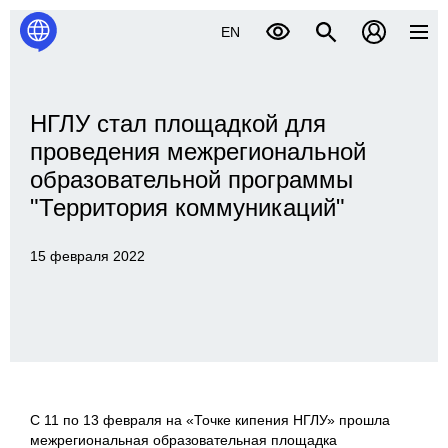
EN
НГЛУ стал площадкой для
проведения межрегиональной
образовательной программы
"Территория коммуникаций"
15 февраля 2022
С 11 по 13 февраля на «Точке кипения НГЛУ» прошла
межрегиональная образовательная площадка