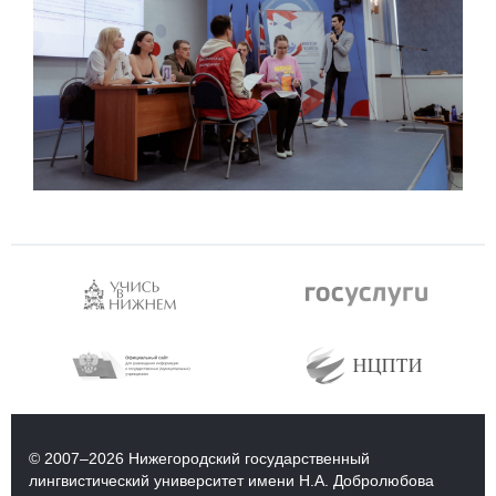
© 2007–2026 Нижегородский государственный
лингвистический университет имени Н.А. Добролюбова