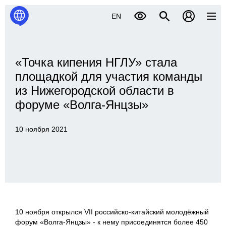
EN
«Точка кипения НГЛУ» стала
площадкой для участия команды
из Нижегородской области в
форуме «Волга-Янцзы»
10 ноября 2021
10 ноября открылся VII российско-китайский молодёжный
форум «Волга-Янцзы» - к нему присоединятся более 450