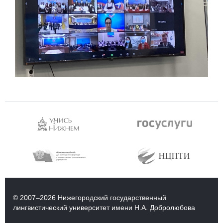
© 2007–2026 Нижегородский государственный
лингвистический университет имени Н.А. Добролюбова