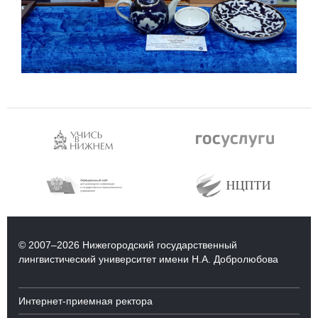
© 2007–2026 Нижегородский государственный
лингвистический университет имени Н.А. Добролюбова
Интернет-приемная ректора