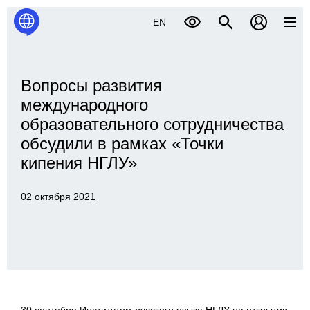
EN
Вопросы развития
международного
образовательного сотрудничества
обсудили в рамках «Точки
кипения НГЛУ»
02 октября 2021