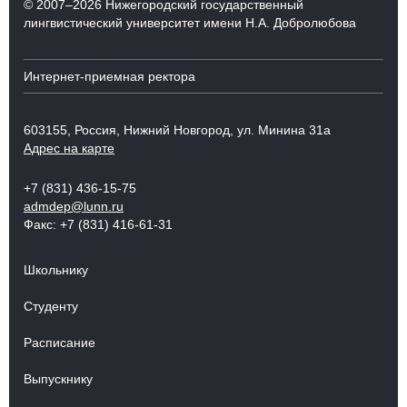
© 2007–2026 Нижегородский государственный
лингвистический университет имени Н.А. Добролюбова
Интернет-приемная ректора
603155, Россия, Нижний Новгород, ул. Минина 31а
Адрес на карте
+7 (831) 436-15-75
admdep@lunn.ru
Факс: +7 (831) 416-61-31
Школьнику
Студенту
Расписание
Выпускнику