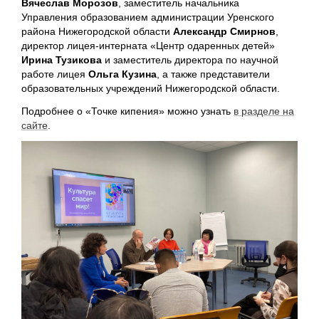
Вячеслав Морозов
, заместитель начальника
Управления образованием администрации Уренского
района Нижегородской области
Александр Смирнов
,
директор лицея-интерната «Центр одаренных детей»
Ирина Тузикова
и заместитель директора по научной
работе лицея
Ольга Кузина
, а также представители
образовательных учреждений Нижегородской области.
Подробнее о «Точке кипения» можно узнать
в разделе на
сайте
.