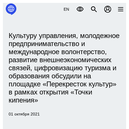
EN
Культуру управления, молодежное
предпринимательство и
международное волонтерство,
развитие внешнеэкономических
связей, цифровизацию туризма и
образования обсудили на
площадке «Перекресток культур»
в рамках открытия «Точки
кипения»
01 октября 2021