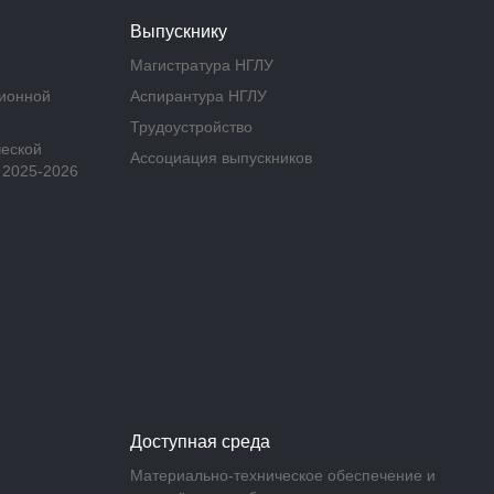
Выпускнику
Магистратура НГЛУ
ционной
Аспирантура НГЛУ
Трудоустройство
ческой
Ассоциация выпускников
 2025-2026
Доступная среда
Материально-техническое обеспечение и