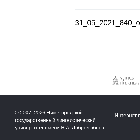
31_05_2021_840_
© 2007–2026 Нижегородский
Интернет-
государственный лингвистический
университет имени Н.А. Добролюбова