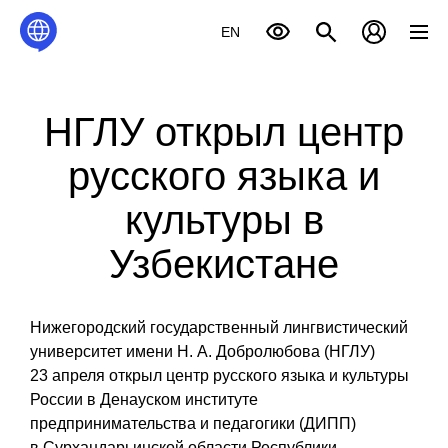
EN
НГЛУ открыл центр
русского языка и
культуры в
Узбекистане
Нижегородский государственный лингвистический
университет имени Н. А. Добролюбова (НГЛУ)
23 апреля открыл центр русского языка и культуры
России в Денауском институте
предпринимательства и педагогики (ДИПП)
в Сурхандарьинской области Республики