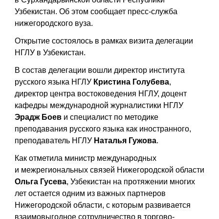
Узбекистан. Об этом сообщает пресс-служба
нижегородского вуза.
Открытие состоялось в рамках визита делегации
НГЛУ в Узбекистан.
В состав делегации вошли директор института
русского языка НГЛУ
Кристина Голубева
,
директор центра востоковедения НГЛУ, доцент
кафедры международной журналистики НГЛУ
Эрадж Боев
и специалист по методике
преподавания русского языка как иностранного,
преподаватель НГЛУ
Наталья Гужова
.
Как отметила министр международных
и межрегиональных связей Нижегородской области
Ольга Гусева
, Узбекистан на протяжении многих
лет остается одним из важных партнеров
Нижегородской области, с которым развивается
взаимовыгодное сотрудничество в торгово-