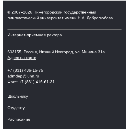
© 2007–2026 Нижегородский государственный
лингвистический университет имени Н.А. Добролюбова
Интернет-приемная ректора
603155, Россия, Нижний Новгород, ул. Минина 31а
Адрес на карте
+7 (831) 436-15-75
admdep@lunn.ru
Факс: +7 (831) 416-61-31
Школьнику
Студенту
Расписание