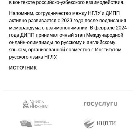
в контексте российско-узбекского взаимодействия.
Напомним, сотрудничество между НГЛУ и ДИПП
активно развивается с 2023 года после подписания
меморандума о взаимопонимании. В феврале 2024
года ДИПП принимал очный этап Международной
онлайн-олимпиады по русскому и английскому
языкам, организованной совместно с Институтом
русского языка НГЛУ.
ИСТОЧНИК