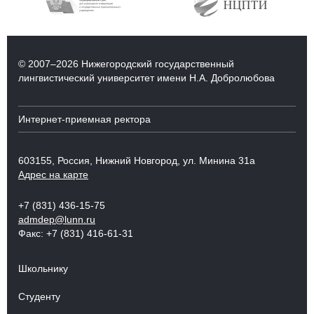
© 2007–2026 Нижегородский государственный
лингвистический университет имени Н.А. Добролюбова
Интернет-приемная ректора
603155, Россия, Нижний Новгород, ул. Минина 31а
Адрес на карте
+7 (831) 436-15-75
admdep@lunn.ru
Факс: +7 (831) 416-61-31
Школьнику
Студенту