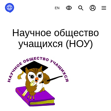
EN
Научное общество
учащихся (НОУ)