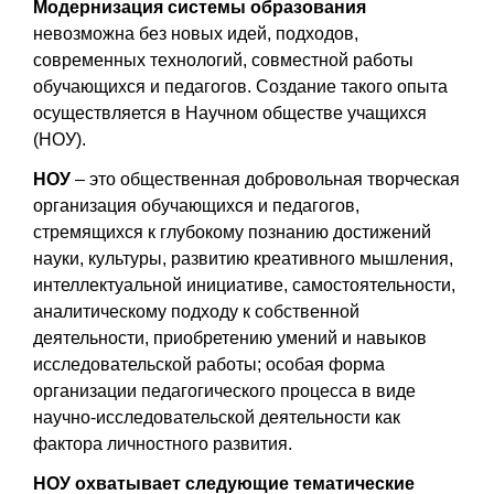
Модернизация системы образования
невозможна без новых идей, подходов,
современных технологий, совместной работы
обучающихся и педагогов. Создание такого опыта
осуществляется в Научном обществе учащихся
(НОУ).
НОУ
– это общественная добровольная творческая
организация обучающихся и педагогов,
стремящихся к глубокому познанию достижений
науки, культуры, развитию креативного мышления,
интеллектуальной инициативе, самостоятельности,
аналитическому подходу к собственной
деятельности, приобретению умений и навыков
исследовательской работы; особая форма
организации педагогического процесса в виде
научно-исследовательской деятельности как
фактора личностного развития.
НОУ охватывает следующие тематические