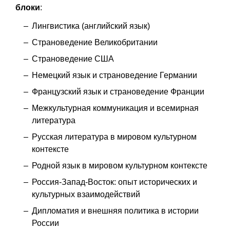
блоки
:
Лингвистика (английский язык)
Страноведение Великобритании
Страноведение США
Немецкий язык и страноведение Германии
Французский язык и страноведение Франции
Межкультурная коммуникация и всемирная
литература
Русская литература в мировом культурном
контексте
Родной язык в мировом культурном контексте
Россия-Запад-Восток: опыт исторических и
культурных взаимодействий
Дипломатия и внешняя политика в истории
России