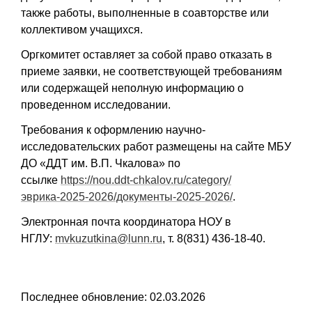
также работы, выполненные в соавторстве или
коллективом учащихся.
Оргкомитет оставляет за собой право отказать в
приеме заявки, не соответствующей требованиям
или содержащей неполную информацию о
проведенном исследовании.
Требования к оформлению научно-
исследовательских работ размещены на сайте МБУ
ДО «ДДТ им. В.П. Чкалова» по
ссылке
https://nou.ddt-chkalov.ru/category/
эврика-2025-2026/документы-2025-2026/
.
Электронная почта координатора НОУ в
НГЛУ:
mvkuzutkina@lunn.ru
, т. 8(831) 436-18-40.
Последнее обновление: 02.03.2026