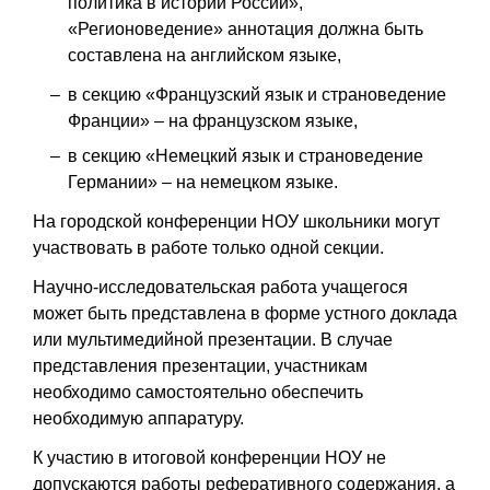
политика в истории России»,
«Регионоведение» аннотация должна быть
составлена на английском языке,
в секцию «Французский язык и страноведение
Франции» – на французском языке,
в секцию «Немецкий язык и страноведение
Германии» – на немецком языке.
На городской конференции НОУ школьники могут
участвовать в работе только одной секции.
Научно-исследовательская работа учащегося
может быть представлена в форме устного доклада
или мультимедийной презентации. В случае
представления презентации, участникам
необходимо самостоятельно обеспечить
необходимую аппаратуру.
К участию в итоговой конференции НОУ не
допускаются работы реферативного содержания, а