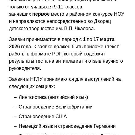
только от учащихся 9-11 классов,
занявших
первое
место в районном конкурсе НОУ
и направляются непосредственно во Дворец
детского творчества им. В.П. Чкалова.
Заявки принимаются в период с
1
по
17 марта
2026
года. К заявке должен быть приложен текст
работы в формате PDF, который содержит
результаты теста на антиплагиат и отзыв научного
руководителя.
Заявки в НГЛУ принимаются для выступлений на
следующих секциях:
Лингвистика (английский язык)
Страноведение Великобритании
Страноведение США
Немецкий язык и страноведение Германии