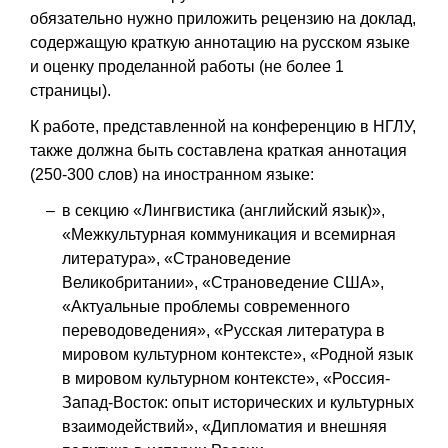
обязательно нужно приложить рецензию на доклад,
содержащую краткую аннотацию на русском языке
и оценку проделанной работы (не более 1
страницы).
К работе, представленной на конференцию в НГЛУ,
также должна быть составлена краткая аннотация
(250-300 слов) на иностранном языке:
в секцию «Лингвистика (английский язык)»,
«Межкультурная коммуникация и всемирная
литература», «Страноведение
Великобритании», «Страноведение США»,
«Актуальные проблемы современного
переводоведения», «Русская литература в
мировом культурном контексте», «Родной язык
в мировом культурном контексте», «Россия-
Запад-Восток: опыт исторических и культурных
взаимодействий», «Дипломатия и внешняя