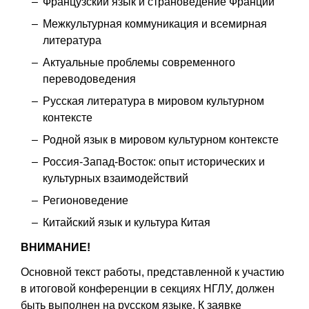
Французский язык и страноведение Франции
Межкультурная коммуникация и всемирная
литература
Актуальные проблемы современного
переводоведения
Русская литература в мировом культурном
контексте
Родной язык в мировом культурном контексте
Россия-Запад-Восток: опыт исторических и
культурных взаимодействий
Регионоведение
Китайский язык и культура Китая
ВНИМАНИЕ!
Основной текст работы, представленной к участию
в итоговой конференции в секциях НГЛУ, должен
быть выполнен на русском языке. К заявке